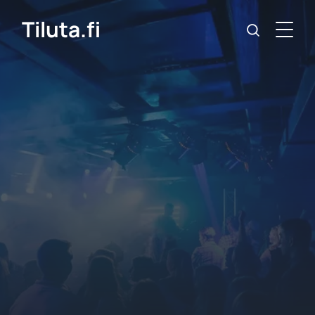
Tiluta.fi