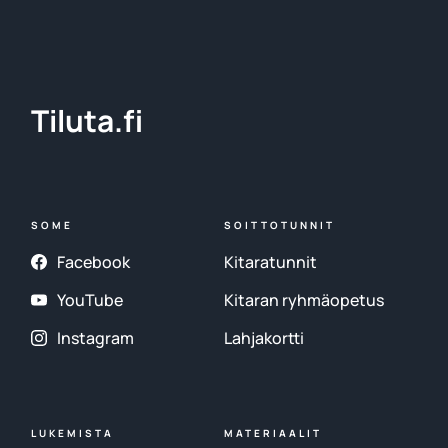
Tiluta.fi
SOME
SOITTOTUNNIT
Facebook
Kitaratunnit
YouTube
Kitaran ryhmäopetus
Instagram
Lahjakortti
LUKEMISTA
MATERIAALIT