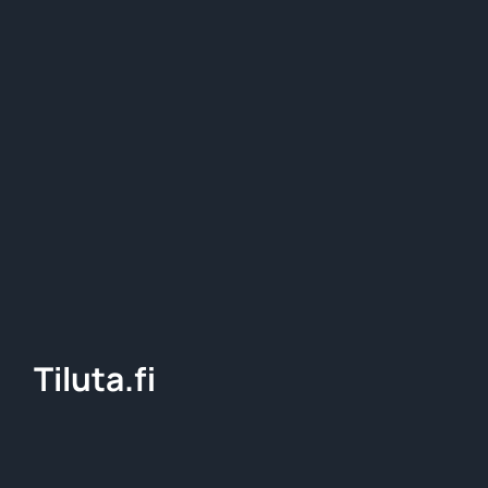
Tiluta.fi