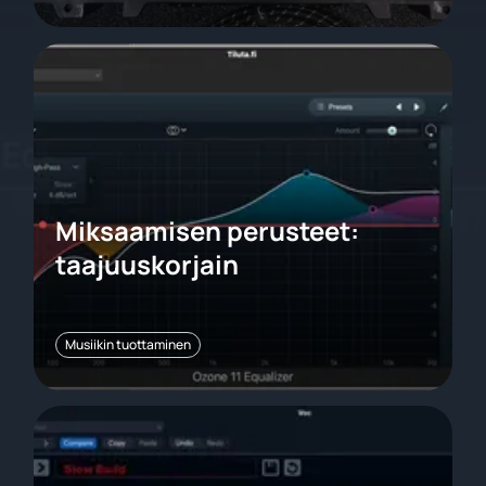
Miksaamisen perusteet:
taajuuskorjain
Musiikin tuottaminen