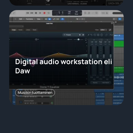
Digital audio workstation eli
Daw
Musiikin tuottaminen