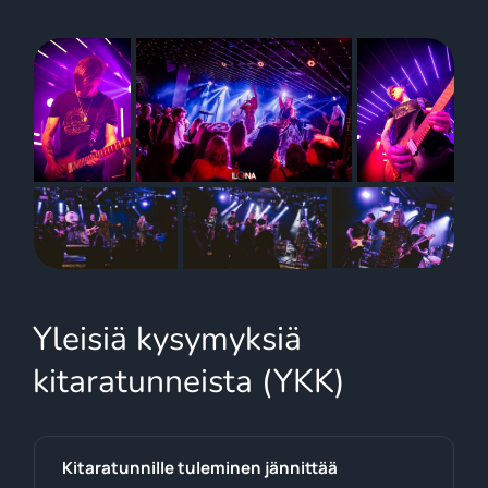
Yleisiä kysymyksiä
kitaratunneista (YKK)
Kitaratunnille tuleminen jännittää