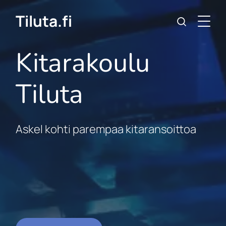
Tiluta.fi
Kitarakoulu
Tiluta
Askel kohti parempaa kitaransoittoa